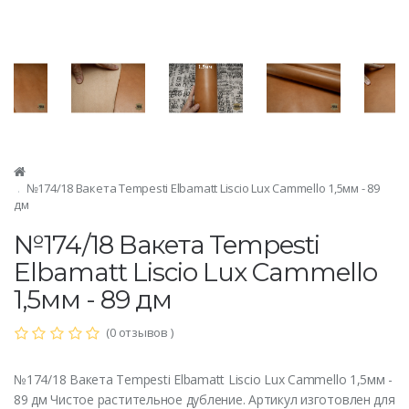
№174/18 Вакета Tempesti Elbamatt Liscio Lux Cammello 1,5мм - 89
дм
№174/18 Вакета Tempesti
Elbamatt Liscio Lux Cammello
1,5мм - 89 дм
(0 отзывов )
№174/18 Вакета Tempesti Elbamatt Liscio Lux Cammello 1,5мм -
89 дм Чистое растительное дубление. Артикул изготовлен для