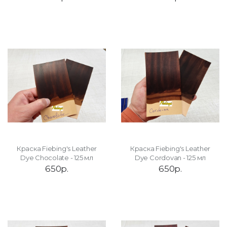
Краска Fiebing's Leather
Краска Fiebing's Leather
Dye Chocolate - 125 мл
Dye Cordovan - 125 мл
650р.
650р.