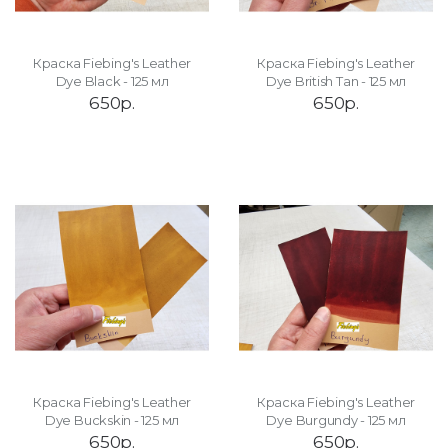
Краска Fiebing's Leather
Краска Fiebing's Leather
Dye Black - 125 мл
Dye British Tan - 125 мл
650р.
650р.
Краска Fiebing's Leather
Краска Fiebing's Leather
Dye Buckskin - 125 мл
Dye Burgundy - 125 мл
650р.
650р.