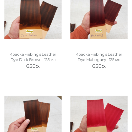
Краска Fiebing's Leather
Краска Fiebing's Leather
Dye Dark Brown - 125 мл
Dye Mahogany - 125 мл
650р.
650р.