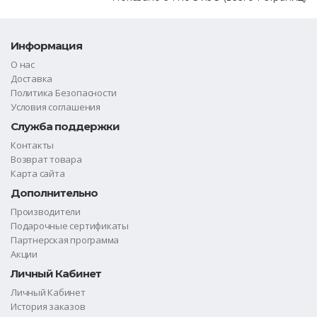
Информация
О нас
Доставка
Политика Безопасности
Условия соглашения
Служба поддержки
Контакты
Возврат товара
Карта сайта
Дополнительно
Производители
Подарочные сертификаты
Партнерская программа
Акции
Личный Кабинет
Личный Кабинет
История заказов