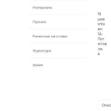
Материалы
Прочее
Ременные заготовки
Фурнитура
Химия
Опис