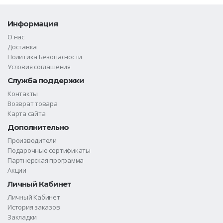
Информация
О нас
Доставка
Политика Безопасности
Условия соглашения
Служба поддержки
Контакты
Возврат товара
Карта сайта
Дополнительно
Производители
Подарочные сертификаты
Партнерская программа
Акции
Личный Кабинет
Личный Кабинет
История заказов
Закладки