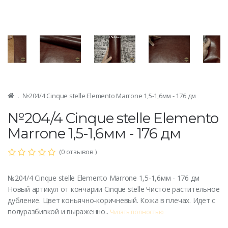
№204/4 Cinque stelle Elemento Marrone 1,5-1,6мм - 176 дм
№204/4 Cinque stelle Elemento
Marrone 1,5-1,6мм - 176 дм
(0 отзывов )
№204/4 Cinque stelle Elemento Marrone 1,5-1,6мм - 176 дм
Новый артикул от кончарии Cinque stelle Чистое растительное
дубление. Цвет коньячно-коричневый. Кожа в плечах. Идет с
полуразбивкой и выраженно..
Читать полностью