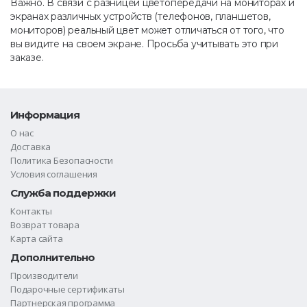
Важно. В связи с разницей цветопередачи на мониторах и
экранах различных устройств (телефонов, планшетов,
мониторов) реальный цвет может отличаться от того, что
вы видите на своем экране. Просьба учитывать это при
заказе.
Информация
О нас
Доставка
Политика Безопасности
Условия соглашения
Служба поддержки
Контакты
Возврат товара
Карта сайта
Дополнительно
Производители
Подарочные сертификаты
Партнерская программа