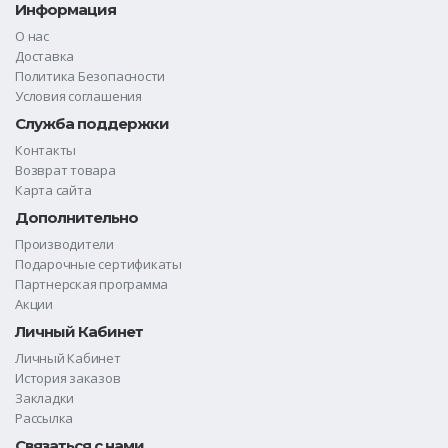
Информация
О нас
Доставка
Политика Безопасности
Условия соглашения
Служба поддержки
Контакты
Возврат товара
Карта сайта
Дополнительно
Производители
Подарочные сертификаты
Партнерская программа
Акции
Личный Кабинет
Личный Кабинет
История заказов
Закладки
Рассылка
Связаться с нами