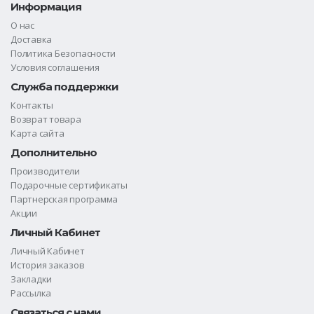
Информация
О нас
Доставка
Политика Безопасности
Условия соглашения
Служба поддержки
Контакты
Возврат товара
Карта сайта
Дополнительно
Производители
Подарочные сертификаты
Партнерская программа
Акции
Личный Кабинет
Личный Кабинет
История заказов
Закладки
Рассылка
Связаться с нами