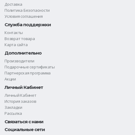
Доставка
Политика Безопасности
Условия соглашения
Служба поддержки
Контакты
Возврат товара
Карта сайта
Дополнительно
Производители
Подарочные сертификаты
Партнерская программа
Акции
Личный Кабинет
Личный Кабинет
История заказов
Закладки
Рассылка
Связаться с нами
Социальные сети