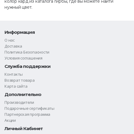
колор кард из каталога гирбы, где вы можете найти
нужный цвет.
Информация
О нас
Доставка
Политика Безопасности
Условия соглашения
Служба поддержки
Контакты
Возврат товара
Карта сайта
Дополнительно
Производители
Подарочные сертификаты
Партнерская программа
Акции
Личный Кабинет