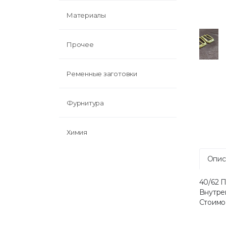
Материалы
Прочее
Ременные заготовки
Фурнитура
Химия
Опис
40/62 
Внутре
Стоимос