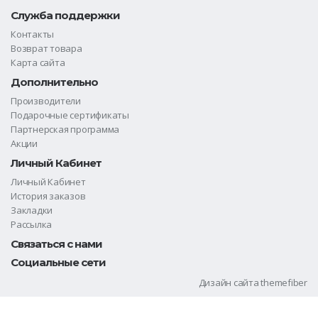
Служба поддержки
Контакты
Возврат товара
Карта сайта
Дополнительно
Производители
Подарочные сертификаты
Партнерская программа
Акции
Личный Кабинет
Личный Кабинет
История заказов
Закладки
Рассылка
Связаться с нами
Социальные сети
Дизайн сайта
themefiber