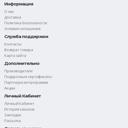
Информация
О нас
Доставка
Политика Безопасности
Условия соглашения
Служба поддержки
Контакты
Возврат товара
Карта сайта
Дополнительно
Производители
Подарочные сертификаты
Партнерская программа
Акции
Личный Кабинет
Личный Кабинет
История заказов
Закладки
Рассылка