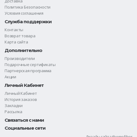
Доставка
Политика Безопасности
Условия соглашения
Служба поддержки
Контакты
Возврат товара
Карта сайта
Дополнительно
Производители
Подарочные сертификаты
Партнерская программа
Акции
Личный Кабинет
Личный Кабинет
История заказов
Закладки
Рассылка
Связаться с нами
Социальные сети
Дизайн сайта
themefiber