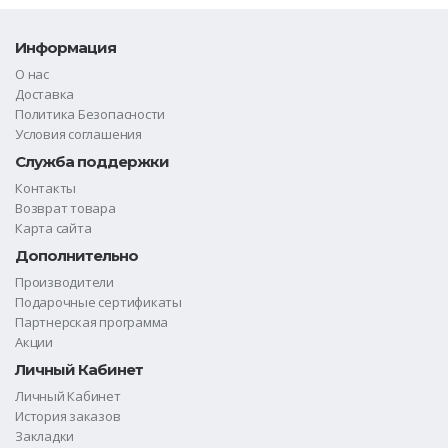
Информация
О нас
Доставка
Политика Безопасности
Условия соглашения
Служба поддержки
Контакты
Возврат товара
Карта сайта
Дополнительно
Производители
Подарочные сертификаты
Партнерская программа
Акции
Личный Кабинет
Личный Кабинет
История заказов
Закладки