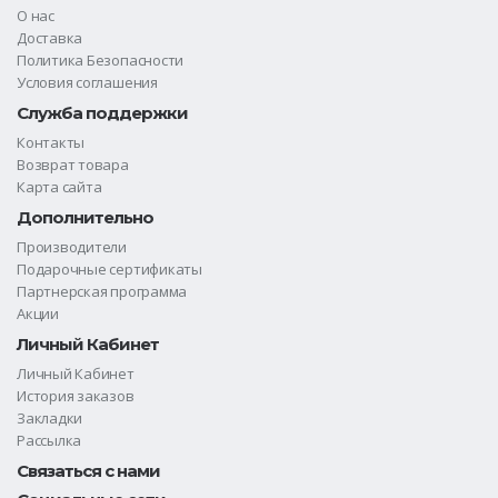
О нас
Доставка
Политика Безопасности
Условия соглашения
Служба поддержки
Контакты
Возврат товара
Карта сайта
Дополнительно
Производители
Подарочные сертификаты
Партнерская программа
Акции
Личный Кабинет
Личный Кабинет
История заказов
Закладки
Рассылка
Связаться с нами