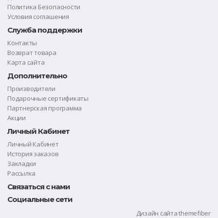
Политика Безопасности
Условия соглашения
Служба поддержки
Контакты
Возврат товара
Карта сайта
Дополнительно
Производители
Подарочные сертификаты
Партнерская программа
Акции
Личный Кабинет
Личный Кабинет
История заказов
Закладки
Рассылка
Связаться с нами
Социальные сети
Дизайн сайта
themefiber