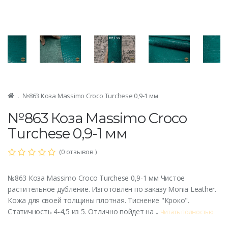
№863 Коза Massimo Croco Turchese 0,9-1 мм
№863 Коза Massimo Croco
Turchese 0,9-1 мм
(0 отзывов )
№863 Коза Massimo Croco Turchese 0,9-1 мм Чистое
растительное дубление. Изготовлен по заказу Monia Leather.
Кожа для своей толщины плотная. Тиснение "Кроко".
Статичность 4-4,5 из 5. Отлично пойдет на ..
Читать полностью