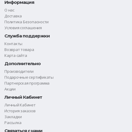
Информация
О нас
Доставка
Политика Безопасности
Условия соглашения
Служба поддержки
Контакты
Возврат товара
Карта сайта
Дополнительно
Производители
Подарочные сертификаты
Партнерская программа
Акции
Личный Кабинет
Личный Кабинет
История заказов
Закладки
Рассылка
Связаться с нами