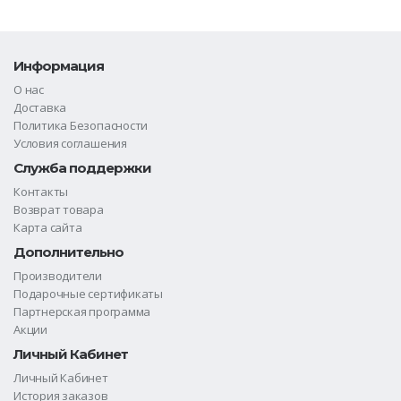
Информация
О нас
Доставка
Политика Безопасности
Условия соглашения
Служба поддержки
Контакты
Возврат товара
Карта сайта
Дополнительно
Производители
Подарочные сертификаты
Партнерская программа
Акции
Личный Кабинет
Личный Кабинет
История заказов