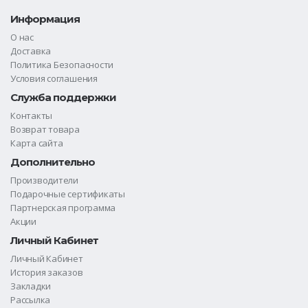
Информация
О нас
Доставка
Политика Безопасности
Условия соглашения
Служба поддержки
Контакты
Возврат товара
Карта сайта
Дополнительно
Производители
Подарочные сертификаты
Партнерская программа
Акции
Личный Кабинет
Личный Кабинет
История заказов
Закладки
Рассылка