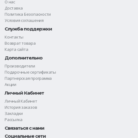
О нас
Доставка
Политика Безопасности
Условия соглашения
Служба поддержки
Контакты
Возврат товара
Карта сайта
Дополнительно
Производители
Подарочные сертификаты
Партнерская программа
Акции
Личный Кабинет
Личный Кабинет
История заказов
Закладки
Рассылка
Связаться с нами
Социальные сети