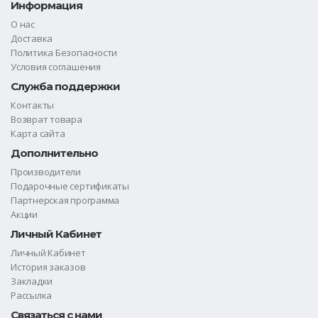
Информация
О нас
Доставка
Политика Безопасности
Условия соглашения
Служба поддержки
Контакты
Возврат товара
Карта сайта
Дополнительно
Производители
Подарочные сертификаты
Партнерская программа
Акции
Личный Кабинет
Личный Кабинет
История заказов
Закладки
Рассылка
Связаться с нами