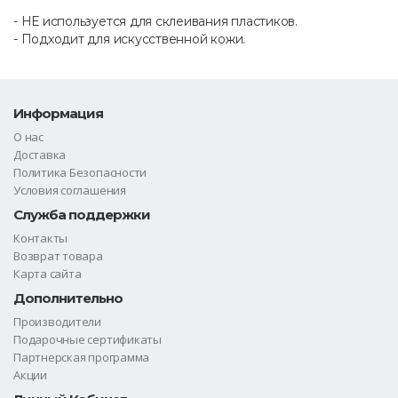
- НЕ используется для склеивания пластиков.
- Подходит для искусственной кожи.
Информация
О нас
Доставка
Политика Безопасности
Условия соглашения
Служба поддержки
Контакты
Возврат товара
Карта сайта
Дополнительно
Производители
Подарочные сертификаты
Партнерская программа
Акции