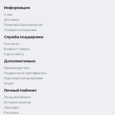
Информация
О нас
Доставка
Политика Безопасности
Условия соглашения
Служба поддержки
Контакты
Возврат товара
Карта сайта
Дополнительно
Производители
Подарочные сертификаты
Партнерская программа
Акции
Личный Кабинет
Личный Кабинет
История заказов
Закладки
Рассылка