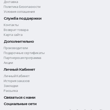
Доставка
Политика Безопасности
Условия соглашения
Служба поддержки
Контакты
Возврат товара
Карта сайта
Дополнительно
Производители
Подарочные сертификаты
Партнерская программа
Акции
Личный Кабинет
Личный Кабинет
История заказов
Закладки
Рассылка
Связаться с нами
Социальные сети