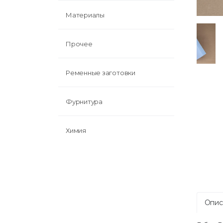
Материалы
Прочее
Ременные заготовки
Фурнитура
Химия
Опис