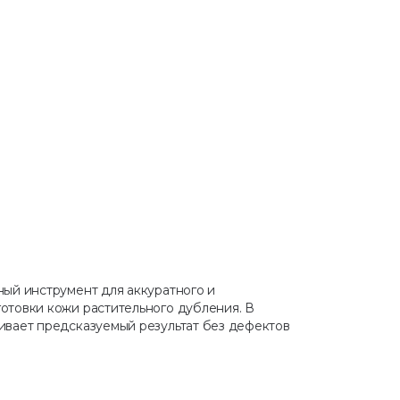
ный инструмент для аккуратного и
отовки кожи растительного дубления. В
ивает предсказуемый результат без дефектов