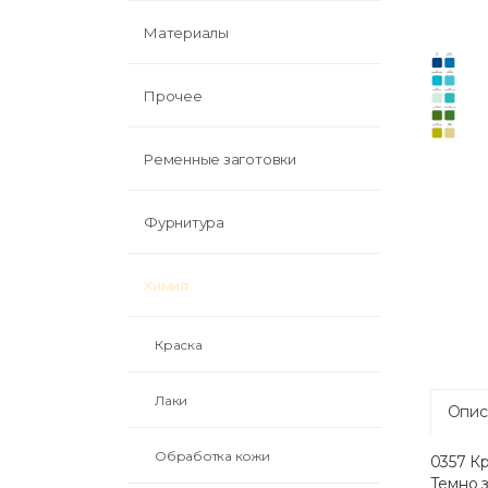
Материалы
Прочее
Ременные заготовки
Фурнитура
Химия
Краска
Лаки
Опис
Обработка кожи
0357 Кр
Темно 