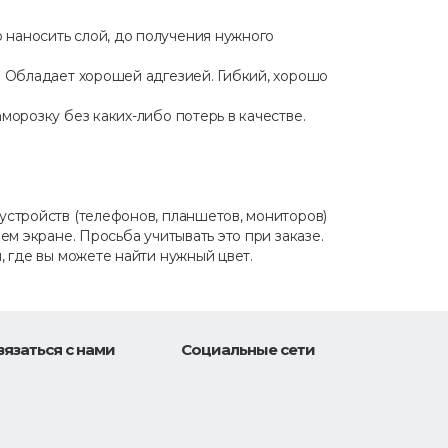
 наносить слой, до получения нужного
т. Обладает хорошей адгезией. Гибкий, хорошо
морозку без каких-либо потерь в качестве.
 устройств (телефонов, планшетов, мониторов)
ем экране. Просьба учитывать это при заказе.
, где вы можете найти нужный цвет.
вязаться с нами
Социальные сети