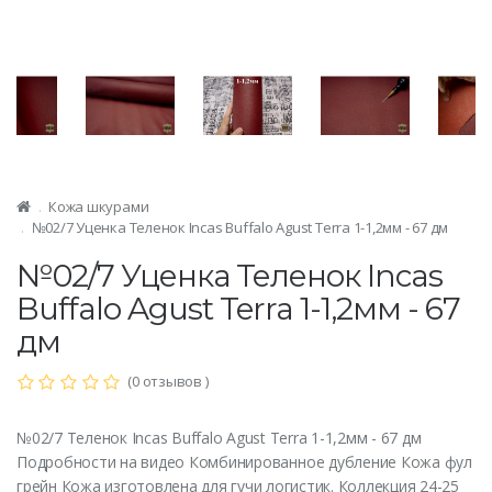
Кожа шкурами
№02/7 Уценка Теленок Incas Buffalo Agust Terra 1-1,2мм - 67 дм
№02/7 Уценка Теленок Incas
Buffalo Agust Terra 1-1,2мм - 67
дм
(0 отзывов )
№02/7 Теленок Incas Buffalo Agust Terra 1-1,2мм - 67 дм
Подробности на видео Комбинированное дубление Кожа фул
грейн Кожа изготовлена для гучи логистик. Коллекция 24-25