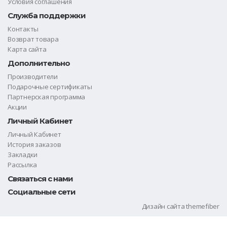
Условия соглашения
Служба поддержки
Контакты
Возврат товара
Карта сайта
Дополнительно
Производители
Подарочные сертификаты
Партнерская программа
Акции
Личный Кабинет
Личный Кабинет
История заказов
Закладки
Рассылка
Связаться с нами
Социальные сети
Дизайн сайта
themefiber