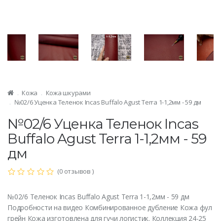
Кожа
Кожа шкурами
№02/6 Уценка Теленок Incas Buffalo Agust Terra 1-1,2мм - 59 дм
№02/6 Уценка Теленок Incas
Buffalo Agust Terra 1-1,2мм - 59
дм
(0 отзывов )
№02/6 Теленок Incas Buffalo Agust Terra 1-1,2мм - 59 дм
Подробности на видео Комбинированное дубление Кожа фул
грейн Кожа изготовлена для гучи логистик. Коллекция 24-25