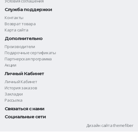
Условия соглашения
Служба поддержки
Контакты
Возврат товара
Карта сайта
Дополнительно
Производители
Подарочные сертификаты
Партнерская программа
Акции
Личный Кабинет
Личный Кабинет
История заказов
Закладки
Рассылка
Связаться с нами
Социальные сети
Дизайн сайта
themefiber