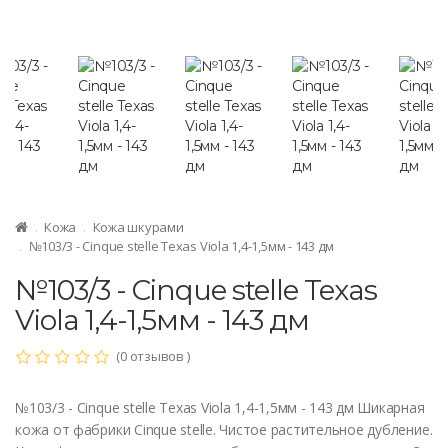
Кожа
Кожа шкурами
№103/3 - Cinque stelle Texas Viola 1,4-1,5мм - 143 дм
№103/3 - Cinque stelle Texas
Viola 1,4-1,5мм - 143 дм
(0 отзывов )
№103/3 - Cinque stelle Texas Viola 1,4-1,5мм - 143 дм Шикарная
кожа от фабрики Cinque stelle. Чистое растительное дубление.