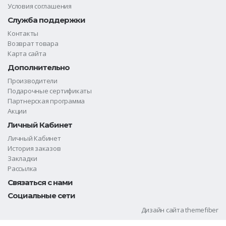
Условия соглашения
Служба поддержки
Контакты
Возврат товара
Карта сайта
Дополнительно
Производители
Подарочные сертификаты
Партнерская программа
Акции
Личный Кабинет
Личный Кабинет
История заказов
Закладки
Рассылка
Связаться с нами
Социальные сети
Дизайн сайта
themefiber