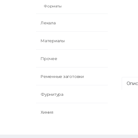
Форматы
Лекала
Материалы
Прочее
Ременные заготовки
Опис
Фурнитура
Химия