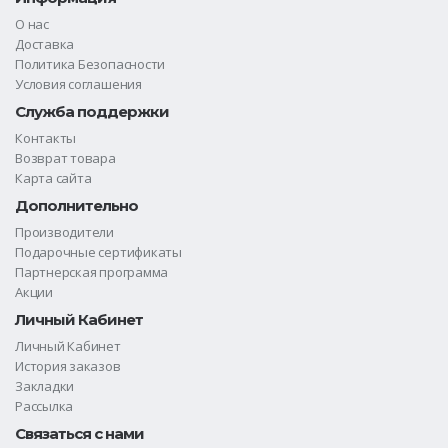
О нас
Доставка
Политика Безопасности
Условия соглашения
Служба поддержки
Контакты
Возврат товара
Карта сайта
Дополнительно
Производители
Подарочные сертификаты
Партнерская программа
Акции
Личный Кабинет
Личный Кабинет
История заказов
Закладки
Рассылка
Связаться с нами