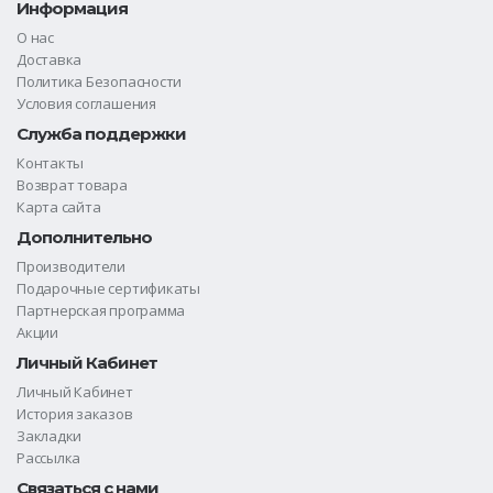
Информация
О нас
Доставка
Политика Безопасности
Условия соглашения
Служба поддержки
Контакты
Возврат товара
Карта сайта
Дополнительно
Производители
Подарочные сертификаты
Партнерская программа
Акции
Личный Кабинет
Личный Кабинет
История заказов
Закладки
Рассылка
Связаться с нами