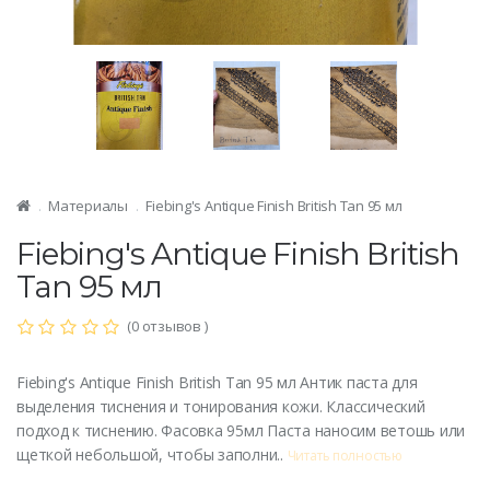
Материалы
Fiebing's Antique Finish British Tan 95 мл
Fiebing's Antique Finish British
Tan 95 мл
(0 отзывов )
Fiebing's Antique Finish British Tan 95 мл Антик паста для
выделения тиснения и тонирования кожи. Классический
подход к тиснению. Фасовка 95мл Паста наносим ветошь или
щеткой небольшой, чтобы заполни..
Читать полностью