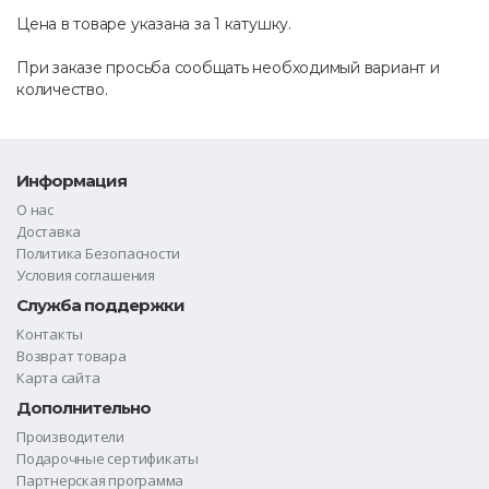
Цена в товаре указана за 1 катушку.
При заказе просьба сообщать необходимый вариант и
количество.
Информация
О нас
Доставка
Политика Безопасности
Условия соглашения
Служба поддержки
Контакты
Возврат товара
Карта сайта
Дополнительно
Производители
Подарочные сертификаты
Партнерская программа