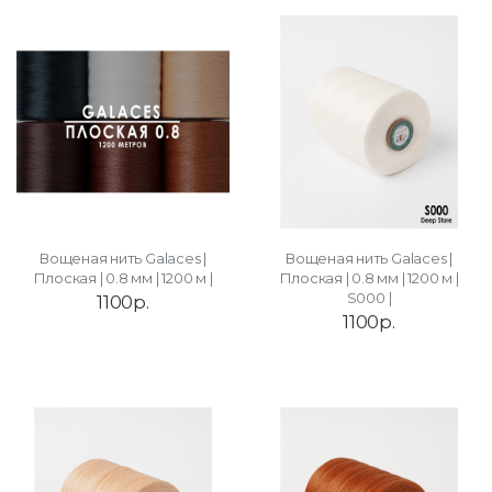
Вощеная нить Galaces |
Вощеная нить Galaces |
Плоская | 0.8 мм | 1200 м |
Плоская | 0.8 мм | 1200 м |
S000 |
1100р.
1100р.