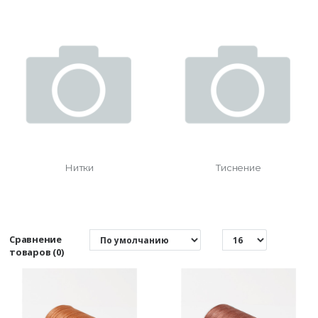
Нитки
Тиснение
Сравнение
товаров (0)