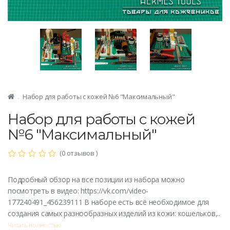
Набор для работы с кожей №6 "Максимальный"
Набор для работы с кожей
№6 "Максимальный"
(0 отзывов )
Подробный обзор на все позиции из набора можно
посмотреть в видео: https://vk.com/video-
177240491_456239111 В наборе есть всё необходимое для
создания самых разнообразных изделий из кожи: кошельков,..
Читать полностью