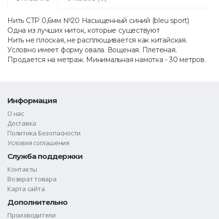
Нить CTP 0,6мм №20 Насыщенный синий (bleu sport)
Одна из лучших ниток, которые существуют
Нить не плоская, не расплющивается как китайская.
Условно имеет форму овала. Вощеная. Плетеная.
Продается на метраж. Минимальная намотка - 30 метров.
Информация
О нас
Доставка
Политика Безопасности
Условия соглашения
Служба поддержки
Контакты
Возврат товара
Карта сайта
Дополнительно
Производители