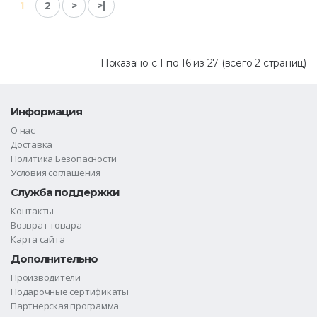
1
2
>
>|
Показано с 1 по 16 из 27 (всего 2 страниц)
Информация
О нас
Доставка
Политика Безопасности
Условия соглашения
Служба поддержки
Контакты
Возврат товара
Карта сайта
Дополнительно
Производители
Подарочные сертификаты
Партнерская программа