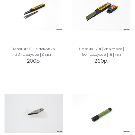
Лезвия SDI | Упаковка |
Лезвия SDI | Упаковка |
30 градусов | 9 мм |
60 градусов | 18 | мм
200р.
260р.