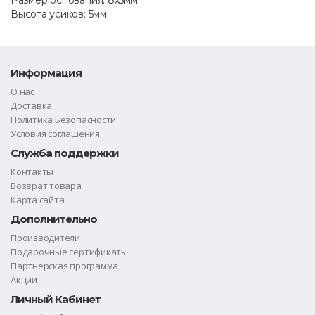
Высота усиков: 5мм
Информация
О нас
Доставка
Политика Безопасности
Условия соглашения
Служба поддержки
Контакты
Возврат товара
Карта сайта
Дополнительно
Производители
Подарочные сертификаты
Партнерская программа
Акции
Личный Кабинет