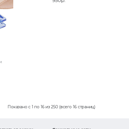
950р.
и.
Показано с 1 по 16 из 250 (всего 16 страниц)