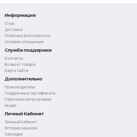
Информация
О нас
Доставка
Политика Безопасности
Условия соглашения
Служба поддержки
Контакты
Возврат товара
Карта сайта
Дополнительно
Производители
Подарочные сертификаты
Партнерская программа
Акции
Личный Кабинет
Личный Кабинет
История заказов
Закладки