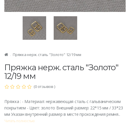
Пряжка нерж. сталь "Золото" 12/19 мм
Пряжка нерж. сталь "Золото"
12/19 мм
(0 отзывов )
Пряжка : - Материал: нержавеющая сталь с гальваническим
покрытием - Цвет: золото Внешний размер: 22*15 мм / 33*23
мм Указан внутренний размер в месте прохождения ремня..
Читать полностью