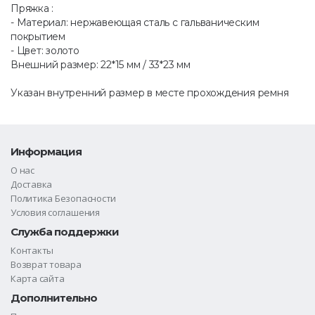
Пряжка :
- Материал: нержавеющая сталь с гальваническим
покрытием
- Цвет: золото
Внешний размер: 22*15 мм / 33*23 мм
Указан внутренний размер в месте прохождения ремня
Информация
О нас
Доставка
Политика Безопасности
Условия соглашения
Служба поддержки
Контакты
Возврат товара
Карта сайта
Дополнительно