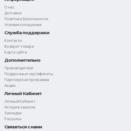
О нас
Доставка
Политика Безопасности
Условия соглашения
Служба поддержки
Контакты
Возврат товара
Карта сайта
Дополнительно
Производители
Подарочные сертификаты
Партнерская программа
Акции
Личный Кабинет
Личный Кабинет
История заказов
Закладки
Рассылка
Связаться с нами