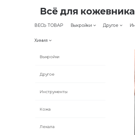
Всё для кожевник
ВЕСЬ ТОВАР
Выкройки
Другое
Ин
ВЕСЬ ТОВАР
Химия
Выкройки
Другое
Инструменты
Кожа
Лекала