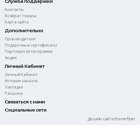
Служба поддержки
Контакты
Возврат товара
Карта сайта
Дополнительно
Производители
Подарочные сертификаты
Партнерская программа
Акции
Личный Кабинет
Личный Кабинет
История заказов
Закладки
Рассылка
Связаться с нами
Социальные сети
Дизайн сайта
themefiber