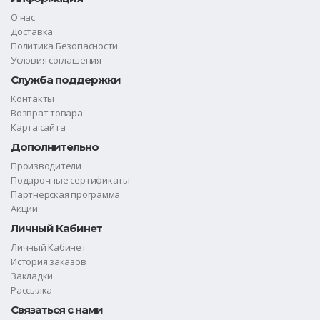
О нас
Доставка
Политика Безопасности
Условия соглашения
Служба поддержки
Контакты
Возврат товара
Карта сайта
Дополнительно
Производители
Подарочные сертификаты
Партнерская программа
Акции
Личный Кабинет
Личный Кабинет
История заказов
Закладки
Рассылка
Связаться с нами