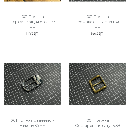
001 Пряжка
001 Пряжка
Нержавеющая сталь 35
Нержавеющая сталь 40
мм
мм
1170р.
640р.
001 Пряжка с зажимом
001 Пряжка
Никель 35 мм
Состаренная латунь 39