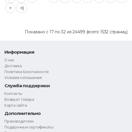
>
>|
Показано с 17 по 32 из 24499 (всего 1532 страниц)
Информация
О нас
Доставка
Политика Безопасности
Условия соглашения
Служба поддержки
Контакты
Возврат товара
Карта сайта
Дополнительно
Производители
Подарочные сертификаты